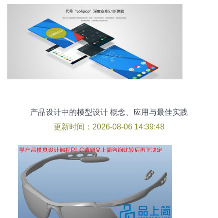
产品设计中的模型设计 概念、应用与最佳实践
更新时间：2026-08-06 14:39:48