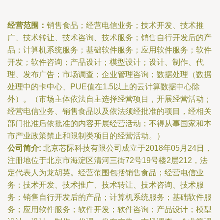
经营范围：
销售食品；经营电信业务；技术开发、技术推
广、技术转让、技术咨询、技术服务；销售自行开发后的产
品；计算机系统服务；基础软件服务；应用软件服务；软件
开发；软件咨询；产品设计；模型设计；设计、制作、代
理、发布广告；市场调查；企业管理咨询；数据处理（数据
处理中的卡中心、PUE值在1.5以上的云计算数据中心除
外）。（市场主体依法自主选择经营项目，开展经营活动；
经营电信业务、销售食品以及依法须经批准的项目，经相关
部门批准后依批准的内容开展经营活动；不得从事国家和本
市产业政策禁止和限制类项目的经营活动。）
公司简介:
北京芯际科技有限公司成立于2018年05月24日，
注册地位于北京市海淀区清河三街72号19号楼2层212，法
定代表人为龙胡英。经营范围包括销售食品；经营电信业
务；技术开发、技术推广、技术转让、技术咨询、技术服
务；销售自行开发后的产品；计算机系统服务；基础软件服
务；应用软件服务；软件开发；软件咨询；产品设计；模型