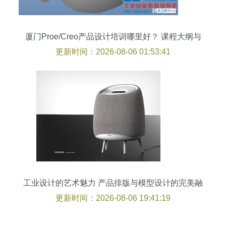
厦门Proe/Creo产品设计培训哪里好？ 课程大纲与
实践路径全解析
更新时间：2026-08-06 01:53:41
工业设计的艺术魅力 产品排版与模型设计的完美融
合
更新时间：2026-08-06 19:41:19