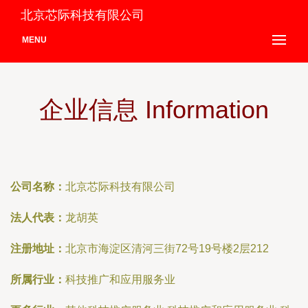
北京芯际科技有限公司
MENU
企业信息 Information
公司名称：
北京芯际科技有限公司
法人代表：
龙胡英
注册地址：
北京市海淀区清河三街72号19号楼2层212
所属行业：
科技推广和应用服务业