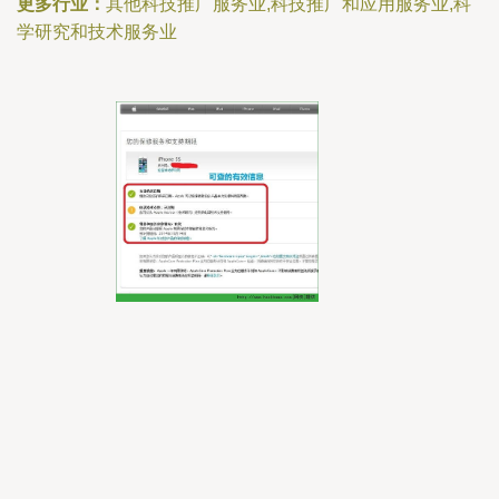
更多行业：
其他科技推广服务业,科技推广和应用服务业,科
学研究和技术服务业