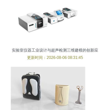
实验室仪器工业设计与超声检测三维建模的创新应
用
更新时间：2026-08-06 08:31:45