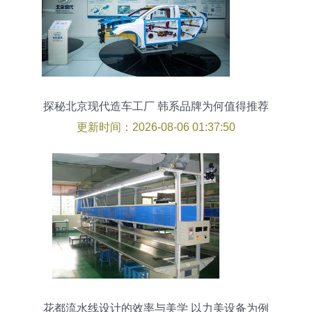
探秘北京现代造车工厂 韩系品牌为何值得推荐
更新时间：2026-08-06 01:37:50
花都流水线设计的效率与美学 以力美设备为例