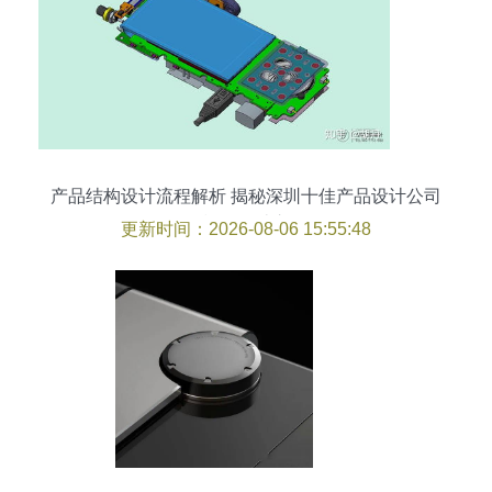
产品结构设计流程解析 揭秘深圳十佳产品设计公司
的模型设计之道
更新时间：2026-08-06 15:55:48