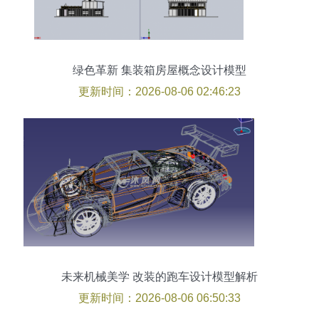
绿色革新 集装箱房屋概念设计模型
更新时间：2026-08-06 02:46:23
未来机械美学 改装的跑车设计模型解析
更新时间：2026-08-06 06:50:33