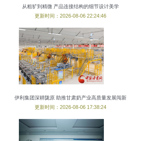
从粗犷到精微 产品连接结构的细节设计美学
更新时间：2026-08-06 22:24:46
伊利集团深耕陇原 助推甘肃奶产业高质量发展闯新
路
更新时间：2026-08-06 17:38:24