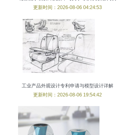
更新时间：2026-08-06 04:24:53
工业产品外观设计专利申请与模型设计详解
更新时间：2026-08-06 19:54:42