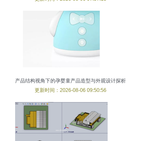
产品结构视角下的孕婴童产品造型与外观设计探析
更新时间：2026-08-06 09:50:56