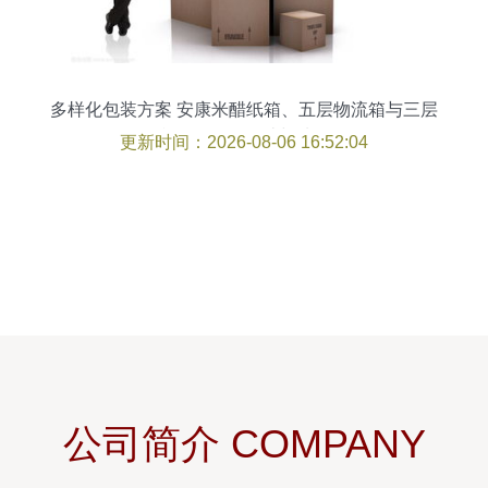
多样化包装方案 安康米醋纸箱、五层物流箱与三层
印刷彩箱的设计与选择
更新时间：2026-08-06 16:52:04
公司简介 COMPANY