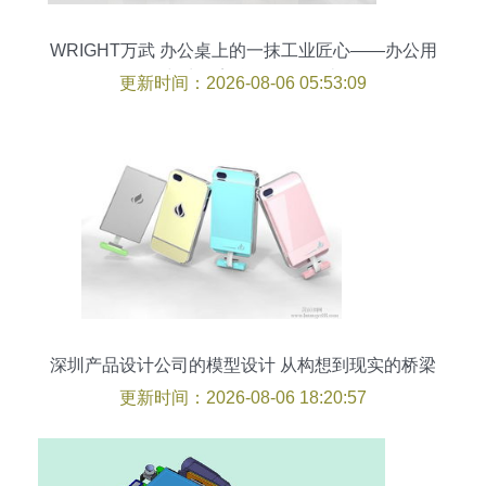
WRIGHT万武 办公桌上的一抹工业匠心——办公用
品与生活美学的平衡设计
更新时间：2026-08-06 05:53:09
深圳产品设计公司的模型设计 从构想到现实的桥梁
更新时间：2026-08-06 18:20:57