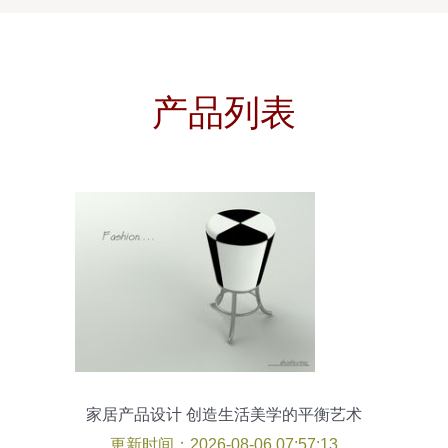
产品列表
家居产品设计 创造生活美学的平衡艺术
更新时间：2026-08-06 07:57:13