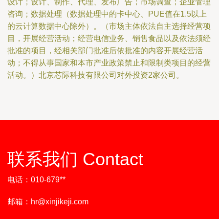
设计；设计、制作、代理、发布广告；市场调查；企业管理
咨询；数据处理（数据处理中的卡中心、PUE值在1.5以上
的云计算数据中心除外）。（市场主体依法自主选择经营项
目，开展经营活动；经营电信业务、销售食品以及依法须经
批准的项目，经相关部门批准后依批准的内容开展经营活
动；不得从事国家和本市产业政策禁止和限制类项目的经营
活动。）北京芯际科技有限公司对外投资2家公司。
联系我们 Contact
电话：010-679**
邮箱：
hr@xinjikeji.com